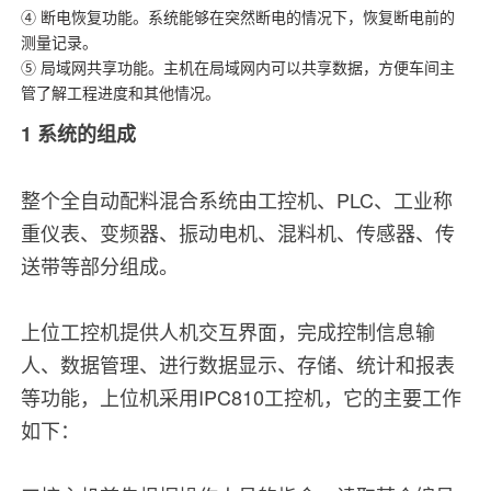
④ 断电恢复功能。系统能够在突然断电的情况下，恢复断电前的
测量记录。
⑤ 局域网共享功能。主机在局域网内可以共享数据，方便车间主
管了解工程进度和其他情况。
1 系统的组成
整个全自动配料混合系统由工控机、PLC、工业称
重仪表、变频器、振动电机、混料机、传感器、传
送带等部分组成。
上位工控机提供人机交互界面，完成控制信息输
人、数据管理、进行数据显示、存储、统计和报表
等功能，上位机采用IPC810工控机，它的主要工作
如下：