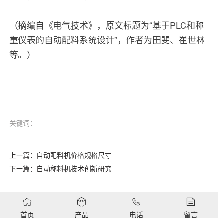
（摘编自《电气技术》，原文标题为“基于PLC和称
重仪表的自动配料系统设计”，作者为田斐、崔世林
等。）
关键词：
上一篇：
自动配料机价格规格尺寸
下一篇：
自动称料机技术创新研究
首页
产品
电话
留言