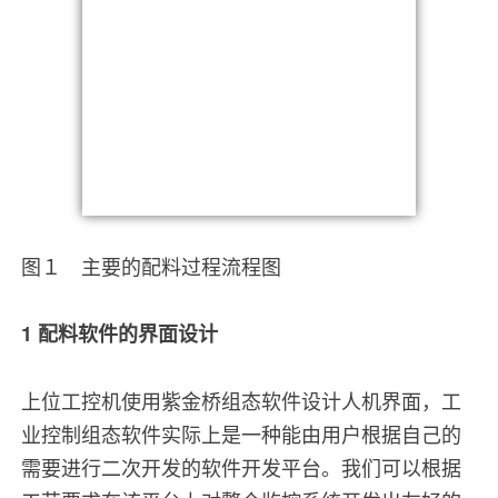
图１ 主要的配料过程流程图
1 配料软件的界面设计
上位工控机使用紫金桥组态软件设计人机界面，工
业控制组态软件实际上是一种能由用户根据自己的
需要进行二次开发的软件开发平台。我们可以根据