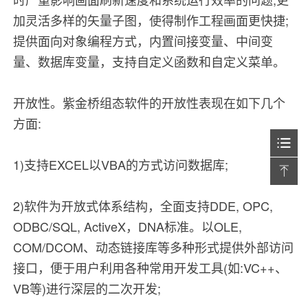
加灵活多样的矢量子图，使得制作工程画面更快捷;
提供面向对象编程方式，内置间接变量、中间变
量、数据库变量，支持自定义函数和自定义菜单。
开放性。紫金桥组态软件的开放性表现在如下几个
方面:
1)支持EXCEL以VBA的方式访问数据库;
2)软件为开放式体系结构，全面支持DDE, OPC,
ODBC/SQL, ActiveX，DNA标准。以OLE,
COM/DCOM、动态链接库等多种形式提供外部访问
接口，便于用户利用各种常用开发工具(如:VC++、
VB等)进行深层的二次开发;