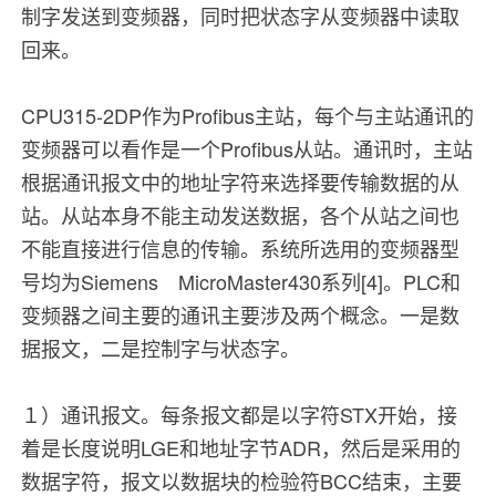
制字发送到变频器，同时把状态字从变频器中读取
回来。
CPU315-2DP作为Profibus主站，每个与主站通讯的
变频器可以看作是一个Profibus从站。通讯时，主站
根据通讯报文中的地址字符来选择要传输数据的从
站。从站本身不能主动发送数据，各个从站之间也
不能直接进行信息的传输。系统所选用的变频器型
号均为Siemens MicroMaster430系列[4]。PLC和
变频器之间主要的通讯主要涉及两个概念。一是数
据报文，二是控制字与状态字。
１）通讯报文。每条报文都是以字符STX开始，接
着是长度说明LGE和地址字节ADR，然后是采用的
数据字符，报文以数据块的检验符BCC结束，主要