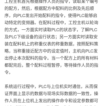
工控主机首先根据操作人员的指令，读取某个编号
的配方，然后，根据配方中配料的比例及先后顺
序，向PLC发出开始配料的指令，使得PLC能够启
动特定的变频器。在配料过程中，工控主机以轮询
的方式，一方面实时读取PLC的状态字，了解PLC
及PLC下级设备的运行状态；另一方面实时读取安
装在配料机上的称重仪表的称重数据，按照配料策
略，当称重接近配方中的设定值时，主机向PLC发
出停止本次配料的指令。当一个配方上的所有材料
都配完后，整个配料过程暂停，等待操作人员的指
令。
系统运行过程中，PLC与上位机实时通信，从而保
证界面上显示的数据与现场实际数据的一致性，操
作人员在上位机上发出的操作命令和设定参数都可