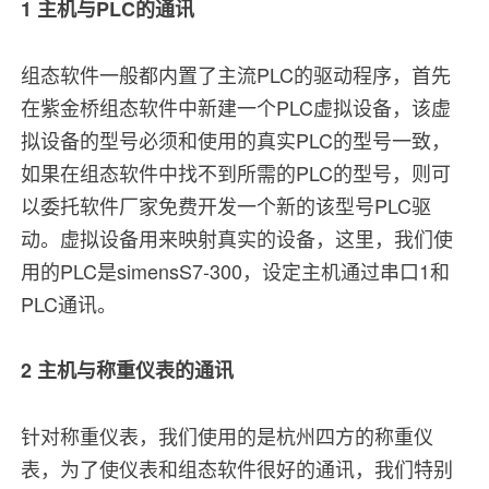
1 主机与PLC的通讯
组态软件一般都内置了主流PLC的驱动程序，首先
在紫金桥组态软件中新建一个PLC虚拟设备，该虚
拟设备的型号必须和使用的真实PLC的型号一致，
如果在组态软件中找不到所需的PLC的型号，则可
以委托软件厂家免费开发一个新的该型号PLC驱
动。虚拟设备用来映射真实的设备，这里，我们使
用的PLC是simensS7-300，设定主机通过串口1和
PLC通讯。
2 主机与称重仪表的通讯
针对称重仪表，我们使用的是杭州四方的称重仪
表，为了使仪表和组态软件很好的通讯，我们特别