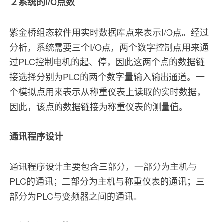
２系统的I/O点数
紫金桥组态软件用实时数据库点来表示I/O点。经过
分析，系统需要三个I/O点，两个数字控制点用来通
过PLC控制电机的起、停，因此这两个点的数据链
接选择分别为PLC的两个数字量输入输出通道。一
个模拟点用来表示从称重仪表上读取的实时数据，
因此，该点的数据链接为称重仪表的测量值。
通讯程序设计
通讯程序设计主要包含三部分，一部分为主机与
PLC的通讯；二部分为主机与称重仪表的通讯；三
部分为PLC与变频器之间的通讯。