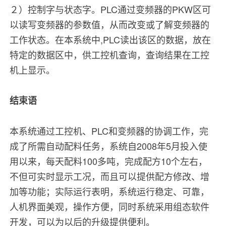
２）控制字与状态字。PLC通过变频器的PKW区可
以读写变频器的参数值，从而改变或了解变频器的
工作状态。在本系统中,PLC读出该区的数据，放在
特定的数据区中，供工控机查询，查询结果在工控
机上显示。
结束语
本系统通过工控机、PLC和变频器的协调工作，完
成了所需自动配料任务，系统自2008年5月投入使
用以来，每天配料100多吨，完成配方10个左右，
不但可实时显示工况，而且可以提供配方修改、增
加等功能；实际运行表明，系统运行稳定、可靠，
人机界面美观，操作方便，同时系统采用组态软件
开发，可以为以后的升级提供便利。