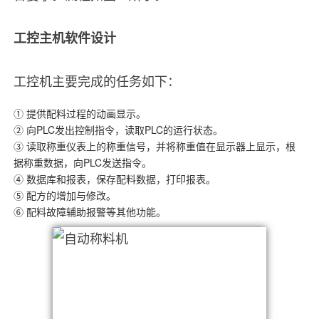
工控主机软件设计
工控机主要完成的任务如下：
① 提供配料过程的动画显示。
② 向PLC发出控制指令，读取PLC的运行状态。
③ 读取称重仪表上的称重信号，并将称重值在显示器上显示，根
据称重数据，向PLC发送指令。
④ 数据库和报表，保存配料数据，打印报表。
⑤ 配方的增加与修改。
⑥ 配料故障辅助报警等其他功能。