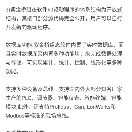
3)紫金桥组态软件I/0驱动程序的体系结构为开放式
结构，其接口部分源代码完全公开，用户可以自行
开发新的驱动程序。
数据库功能.紫金桥组态软件内置了实时数据库，而
且实时数据库又内置多种功能块，来完成数据处理
与存储，可实现累计、统计、控制、线形化等多种
功能。
支持多种设备及总线。支持国内外大部分知名厂家
生产的PLC、调节器、智能仪表、智能终端、智能
模块;此外，还支持Profibus，Can, LonWorks和
Modbus等标准的现场总线。