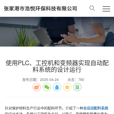
使用PLC、工控机和变频器实现自动配
料系统的设计运行
发布日期：2025-04-24
点击：780
针对保护材料生产行业中的配料环节，介绍了一种
全自动配料系统
的设计方法，系统以工控机为主站，以PLC、变频器和称重仪表为