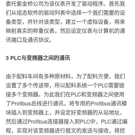
委托紫金桥公司为该仪表开发了驱动程序。首先我
们从组态软件的驱动列表中选择一个我们需要的设
备类型，并针对该类型，建立一个虚拟设备，用来
映射真实的称重仪表，然后设定仪表与计算机的通
讯端口及通讯协议。
3 PLC与变频器之间的通讯
由于配料车间有多种原材料，为了配料方便，我们
设置了多个传送带，所以配料系统一个PLC需要链
接多个变频器。为此我们在PLC和变频器之间使用
了Profibus总线进行通讯，将专用的Profibus通讯模
块插入到变频器上，并设定好变频器的从站地址，
然后通过Profibus连接器接入到PLC中，PLC通过编
程，实现对该变频器进行报文的发送与接收，将控