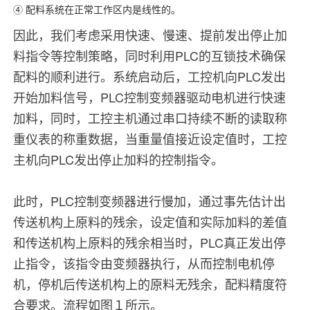
④ 配料系统在正常工作区内是线性的。
因此，我们考虑采用快速、慢速、提前发出停止加
料指令等控制策略，同时利用PLC的互锁技术确保
配料的顺利进行。系统启动后，工控机向PLC发出
开始加料信号，PLC控制变频器驱动电机进行快速
加料，同时，工控主机通过串口持续不断的读取称
重仪表的称重数据，当重量值接近设定值时，工控
主机向PLC发出停止加料的控制指令。
此时，PLC控制变频器进行慢加，通过事先估计出
传送机构上原料的残余，设定值和实际加料的差值
和传送机构上原料的残余相当时，PLC真正发出停
止指令，该指令由变频器执行，从而控制电机停
机，停机后传送机构上的原料无残余，配料精度符
合要求。流程如图１所示。