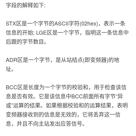
字段的解释如下:
STX区是一个字节的ASCII字符(02hex)，表示一条
信息的开始; LGE区是一个字节，指明这一条信息中
后跟的字节数目。
ADR区是一个字节，是从站结点(即变频器)的地
址。
BCC区是长度为一个字节的校验和，用于检查该信
息是否有效。它是该信息中BCC前面所有字节“异
或”运算的结果。如果根据校验和的运算结果，表明
变频器接收到的信息是无效的，它将丢弃这一信
息，并且不向主站发出应答信号。