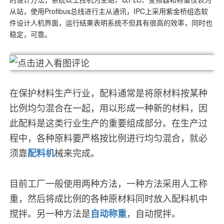
从站，使用Profibus总线进行主从通讯，IPC上采用紫金桥组态软
件设计人机界面，运行结果表明系统不但具有很高的效率，同时也
稳定，可靠。
在保护材料生产行业，配料通常是将原材料按某种
比例均匀混合在一起，用以形成一种新的材料，因
此配料是这类行业生产的重要组成部分。在生产过
程中，各种原料要严格按比例进行均匀混合，就必
须靠
械来完成。
配料机
目前工厂一般使用两种方法，一种方法采用人工称
重，然后将成比例的各种原材料同时放入配料机中
搅拌。另一种方法是
，自动搅拌。
自动称重