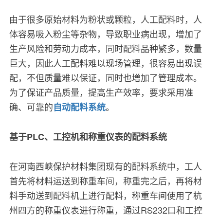
由于很多原始材料为粉状或颗粒，人工配料时，人
体容易吸入粉尘等杂物，导致职业病出现，增加了
生产风险和劳动力成本，同时配料品种繁多，数量
巨大，因此人工配料难以现场管理，很容易出现误
配，不但质量难以保证，同时也增加了管理成本。
为了保证产品质量，提高生产效率，要求采用准
确、可靠的
。
自动配料系统
基于PLC、工控机和称重仪表的配料系统
在河南西峡保护材料集团现有的配料系统中，工人
首先将材料运送到称重车间，称重完之后，再将材
料手动送到配料机上进行配料，称重车间使用了杭
州四方的称重仪表进行称重，通过RS232口和工控