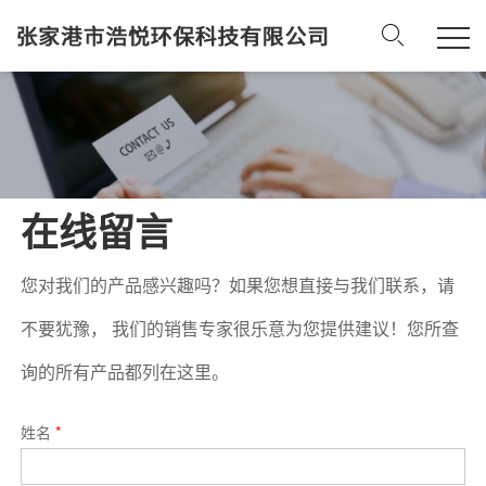
在线留言
您对我们的产品感兴趣吗？如果您想直接与我们联系，请
不要犹豫， 我们的销售专家很乐意为您提供建议！您所查
询的所有产品都列在这里。
姓名
*