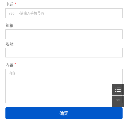
电话
*
邮箱
地址
内容
*