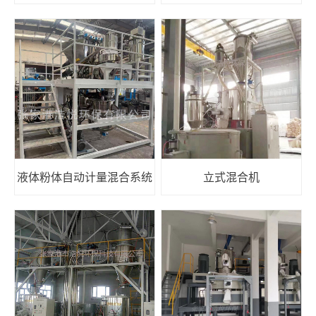
液体粉体自动计量混合系统
立式混合机