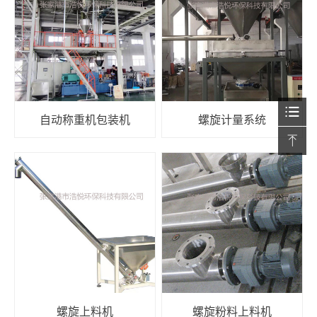
自动称重机包装机
螺旋计量系统
螺旋上料机
螺旋粉料上料机