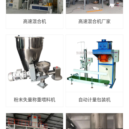
高速混合机
高速混合机厂家
粉末失量称重喂料机
自动计量包装机