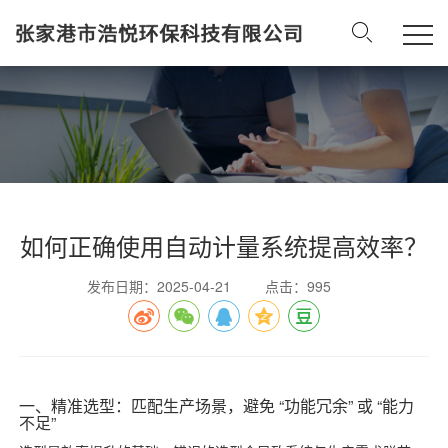
如何正确使用自动计量系统提高效率？
发布日期：2025-04-21
点击：995
一、精准选型：匹配生产场景，避免 “功能冗余” 或 “能力
不足”