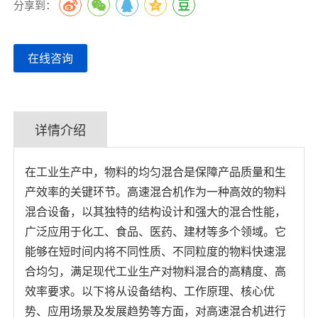
分享到：
在线咨询
详情介绍
在工业生产中，物料的均匀混合是保障产品质量和生
产效率的关键环节。高速混合机作为一种高效的物料
混合设备，以其独特的结构设计和强大的混合性能，
广泛应用于化工、食品、医药、建材等多个领域。它
能够在短时间内将不同性质、不同粒度的物料快速混
合均匀，满足现代工业生产对物料混合的高精度、高
效率要求。以下将从设备结构、工作原理、核心优
势、应用场景及发展趋势等方面，对高速混合机进行