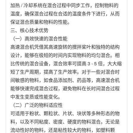
加热 / 冷却系统在混合过程中同步工作，控制物料的
温度，确保混合过程在合适的温度条件下进行，从而
保证混合质量和物料的性能。
三、核心技术优势
（一）高效快速的混合性能
高速混合机凭借其高速旋转的搅拌桨叶和独特的结构
设计，能够在极短的时间内实现物料的均匀混合。相
比传统的混合设备，混合效率可提高 3 - 5 倍，大大缩
短了生产周期，提高了生产效率。对于一些对混合时
间敏感的物料，如食品添加剂、药品等，高速混合机
能够快速完成混合过程，避免物料在长时间混合过程
中发生变质或性能变化。
（二）广泛的物料适应性
可适用于粉状、颗粒状、片状、块状等多种形态的物
料，以及不同粘度、密度、硬度的物料混合。无论是
流动性好的物料，还是粘性较大的物料，如塑料颗