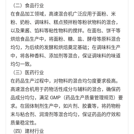
（二）食品行业
在食品加工领域，高速混合机广泛应用于面粉、米
粉、奶粉、调味料、糕点预拌粉等粉状物料的混合，
以及果酱、馅料等粘性物料的搅拌。在面包、饼干等
烘焙食品生产中，将面粉、糖、盐、酵母等原料混合
均匀，为后续的发酵和烘焙奠定基础；在调味料生产
中，将各种香料、添加剂等混合，保证调味料的味道
均匀一致。
（三）医药行业
在药品生产过程中，对物料的混合均匀度要求极高。
高速混合机用于药物活性成分与辅料的混合，确保药
品成分均匀，满足 GMP（药品生产质量管理规范）要
求。在固体制剂生产中，如片剂、胶囊等，将药物粉
末与粘合剂、润滑剂等混合均匀，保证药品的疗效和
质量稳定性。
（四）建材行业