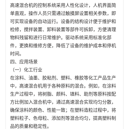
高速混合机的控制系统采用人性化设计，人机界面简
单直观，操作人员只需通过触摸屏设置相关参数，即
可实现设备的自动运行。设备的结构设计便于维护和
检修，搅拌装置、卸料装置等部件可拆卸，方便清理
物料残留和进行日常维护。驱动系统采用标准化部
件，更换和维修方便，降低了设备的维护成本和停机
时间。
四、应用场景
（一）化工行业
在涂料、油墨、胶粘剂、塑料、橡胶等化工产品生产
中，高速混合机用于各种原料的混合。例如，在涂料
生产过程中，将树脂、颜料、填料、助剂等原料按配
方比例加入混合机中，通过高速混合实现均匀分散，
确保涂料的颜色、性能一致；在塑料造粒过程中，将
塑料粒子、色母粒、添加剂等混合均匀，提高塑料制
品的质量和稳定性。