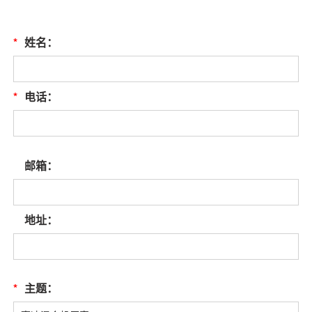
*
姓名：
*
电话：
邮箱：
地址：
*
主题：