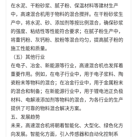
在水泥、干粉砂浆、腻子粉、保温材料等建材生产
中，高速混合机用于物料的混合搅拌。在干粉砂浆生
产中，将水泥、砂、添加剂等按比例混合，确保砂浆
的强度、粘结性等性能符合要求；在腻子粉生产中，
将重钙粉、灰钙粉、胶粉等混合均匀，提高腻子粉的
施工性能和质量。
（五）其他行业
在电子、冶金、新能源等行业，高速混合机也发挥着
重要作用。例如，在电子行业中，用于电子浆料、陶
瓷粉末等物料的混合；在冶金行业中，用于金属粉末
的混合和制备；在新能源行业中，用于锂电池正负极
材料、电解液添加剂等物料的混合，为各行业的生产
提供了可靠的物料混合解决方案。
五、发展趋势
未来，高速混合机将朝着智能化、大型化、绿色化方
向发展。智能化方面，引入传感器和自动化控制系