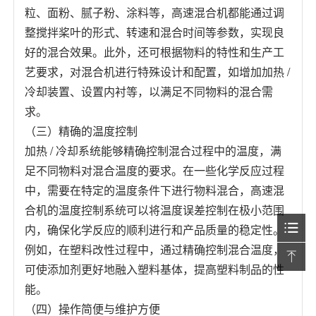
粒、面粉、腻子粉、涂料等，高速混合机都能通过调
整搅拌桨叶的形式、转速和混合时间等参数，实现良
好的混合效果。此外，还可根据物料的特性和生产工
艺要求，对混合机进行特殊设计和配置，如增加加热 /
冷却装置、设置内衬等，以满足不同物料的混合需
求。
（三）精确的温度控制
加热 / 冷却系统能够精确控制混合过程中的温度，满
足不同物料对混合温度的要求。在一些化学反应过程
中，需要在特定的温度条件下进行物料混合，高速混
合机的温度控制系统可以将温度误差控制在极小范围
内，确保化学反应的顺利进行和产品质量的稳定性。
例如，在塑料改性过程中，通过精确控制混合温度，
可使添加剂更好地融入塑料基体，提高塑料制品的性
能。
（四）操作简便与维护方便