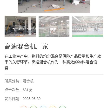
高速混合机厂家
在工业生产中，物料的均匀混合是保障产品质量和生产效
率的关键环节。高速混合机作为一种高效的物料混合设
备...
所属分类：混合机
点击次数：631次
发布日期：2025-06-30