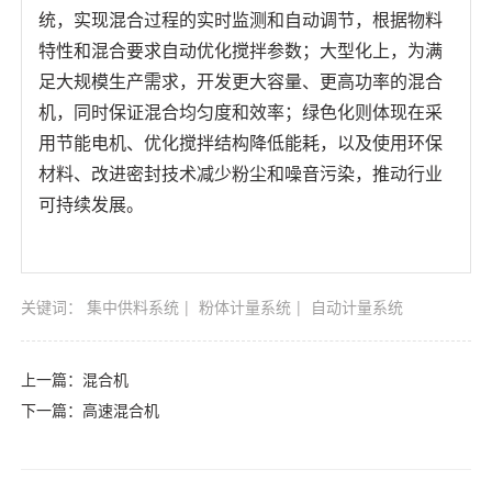
统，实现混合过程的实时监测和自动调节，根据物料
特性和混合要求自动优化搅拌参数；大型化上，为满
足大规模生产需求，开发更大容量、更高功率的混合
机，同时保证混合均匀度和效率；绿色化则体现在采
用节能电机、优化搅拌结构降低能耗，以及使用环保
材料、改进密封技术减少粉尘和噪音污染，推动行业
可持续发展。
关键词：
集中供料系统
粉体计量系统
自动计量系统
上一篇：
混合机
下一篇：
高速混合机