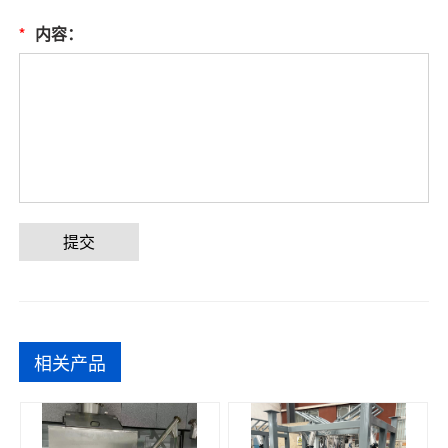
*
内容：
提交
相关产品