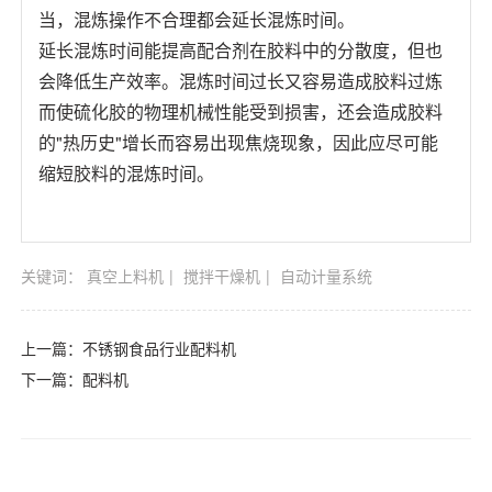
当，混炼操作不合理都会延长混炼时间。
延长混炼时间能提高配合剂在胶料中的分散度，但也
会降低生产效率。混炼时间过长又容易造成胶料过炼
而使硫化胶的物理机械性能受到损害，还会造成胶料
的"热历史"增长而容易出现焦烧现象，因此应尽可能
缩短胶料的混炼时间。
关键词：
真空上料机
搅拌干燥机
自动计量系统
上一篇：
不锈钢食品行业配料机
下一篇：
配料机