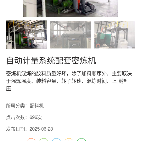
自动计量系统配套密炼机
密炼机混炼的胶料质量好坏，除了加料顺序外，主要取决
于混炼温度、装料容量、转子转速、混炼时间、上顶拴
压...
所属分类：配料机
点击次数：696次
发布日期：2025-06-23