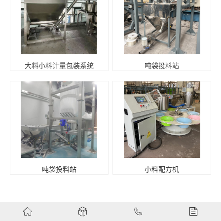
大料小料计量包装系统
吨袋投料站
吨袋投料站
小料配方机