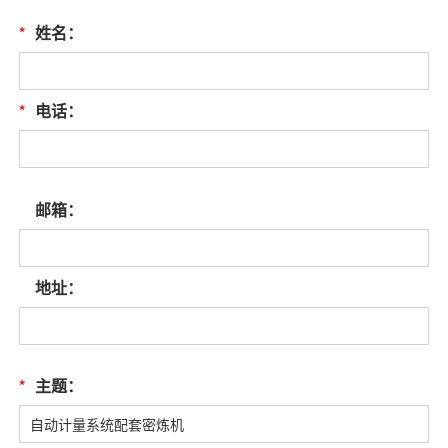
*
姓名：
*
电话：
邮箱：
地址：
*
主题：