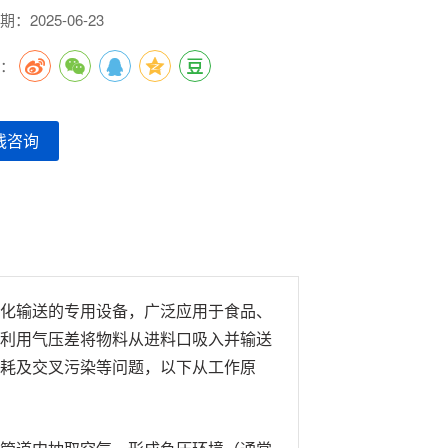
：2025-06-23
到：
线咨询
化输送的专用设备，广泛应用于食品、
利用气压差将物料从进料口吸入并输送
耗及交叉污染等问题，以下从工作原