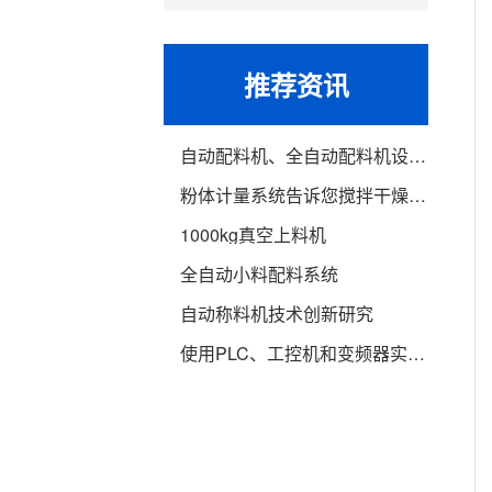
推荐资讯
自动配料机、全自动配料机设备介绍
粉体计量系统告诉您搅拌干燥机的介绍
1000kg真空上料机
全自动小料配料系统
自动称料机技术创新研究
使用PLC、工控机和变频器实现自动配料系统的设计运行