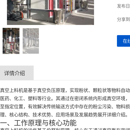
发布日期
分享
在
详情介绍
真空上料机是基于真空负压原理，实现粉状、颗粒状等物料自动
医药、化工、塑料等行业。其通过在密闭系统内形成真空环境，
至指定位置，有效解决传统输送方式中存在的粉尘污染、物料损
理、核心结构、技术优势、应用场景及发展趋势展开详细介绍。
一、工作原理与核心功能