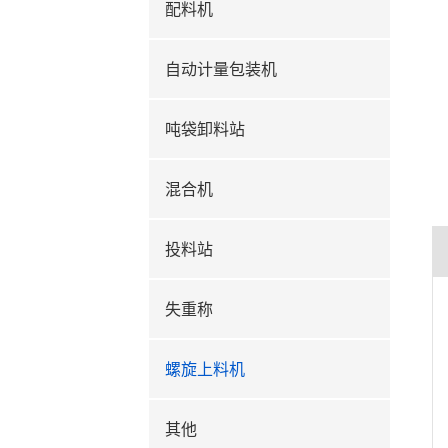
配料机
自动计量包装机
吨袋卸料站
混合机
投料站
失重称
螺旋上料机
其他