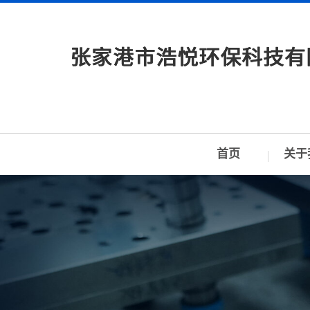
首页
关于