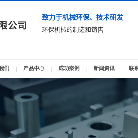
致力于机械环保、技术研发
环保机械的制造和销售
我们
产品中心
成功案例
新闻资讯
联