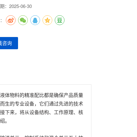
：2025-06-30
到：
线咨询
液体物料的精准配比都是确保产品质量
而生的专业设备，它们通过先进的技术
接下来，将从设备结构、工作原理、核
绍。