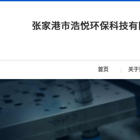
首页
关于