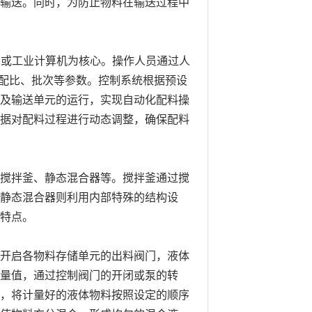
输送。同时，为防止物料在输送过程中
器）或工业计算机为核心。操作人员通过人
、配比、批次等参数。控制系统根据预设
及输送单元的运行，实现自动化配料操
据对配料过程进行动态调整，确保配料
搅拌釜、静态混合器等。搅拌釜通过搅
静态混合器则利用内部特殊的结构设
特点。
开启各物料存储单元的出料阀门，液体
量值，通过控制阀门的开闭或泵的转
，将计量好的液体物料按照设定的顺序