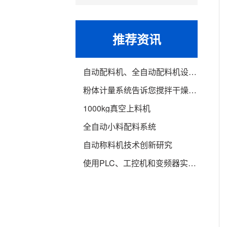
推荐资讯
自动配料机、全自动配料机设备介绍
粉体计量系统告诉您搅拌干燥机的介绍
1000kg真空上料机
全自动小料配料系统
自动称料机技术创新研究
使用PLC、工控机和变频器实现自动配料系统的设计运行