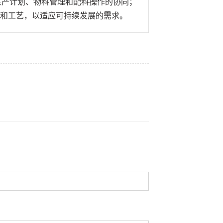
生产计划、物料管理和配料操作的协同；
和工艺，以适应可持续发展的需求。