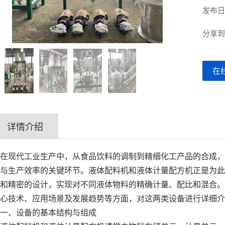
发布日期
分享
在
详情介绍
在现代工业生产中，从食品饮料的调制到精细化工产品的合成，
与生产效率的关键环节。液体配料机和液体计量配方机正是为此
和精密的设计，实现对不同液体物料的精确计量、配比和混合。
心技术、应用场景及发展趋势等方面，对这两类设备进行详细介
一、设备的基本结构与组成