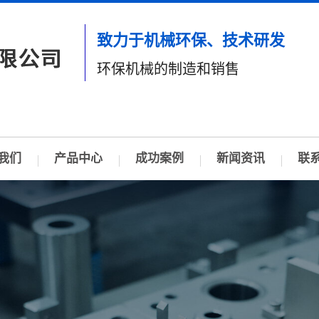
致力于机械环保、技术研发
环保机械的制造和销售
我们
产品中心
成功案例
新闻资讯
联