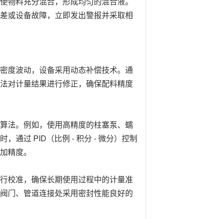
使物料充分混合，形成均匀的混合液。
差或设备故障，立即发出警报并采取相
密度波动，设备采用动态补偿技术。通
法对计量结果进行修正，确保配料精度
算法。例如，使用高精度的柱塞泵、蠕
过 PID（比例 - 积分 - 微分）控制
加精度。
行校准，确保长期使用过程中的计量准
阀门、管道连接处采用密封性能良好的