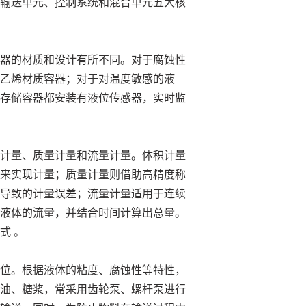
输送单元、控制系统和混合单元五大核
器的材质和设计有所不同。对于腐蚀性
乙烯材质容器；对于对温度敏感的液
存储容器都安装有液位传感器，实时监
计量、质量计量和流量计量。体积计量
来实现计量；质量计量则借助高精度称
导致的计量误差；流量计量适用于连续
液体的流量，并结合时间计算出总量。
式 。
位。根据液体的粘度、腐蚀性等特性，
油、糖浆，常采用齿轮泵、螺杆泵进行