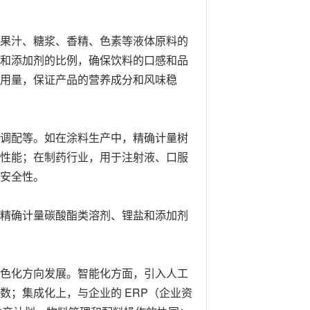
果汁、糖浆、香精、色素等液体原料的
和添加剂的比例，确保饮料的口感和品
用量，保证产品的营养成分和风味稳
调配等。如在涂料生产中，精确计量树
性能；在制药行业，用于注射液、口服
安全性。
精确计量碳酸酯类溶剂、锂盐和添加剂
色化方向发展。智能化方面，引入人工
；集成化上，与企业的 ERP（企业资