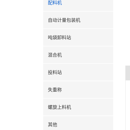
配料机
自动计量包装机
吨袋卸料站
混合机
投料站
失重称
螺旋上料机
其他