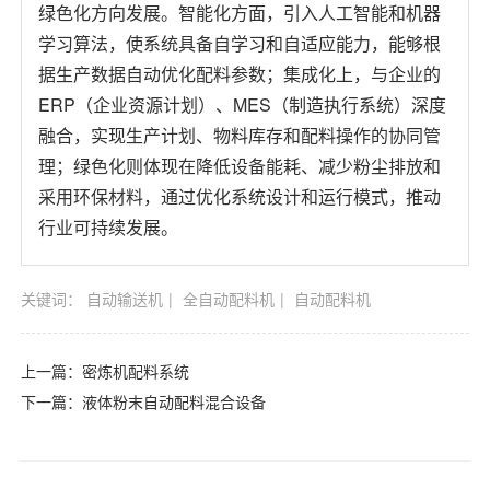
绿色化方向发展。智能化方面，引入人工智能和机器
学习算法，使系统具备自学习和自适应能力，能够根
据生产数据自动优化配料参数；集成化上，与企业的
ERP（企业资源计划）、MES（制造执行系统）深度
融合，实现生产计划、物料库存和配料操作的协同管
理；绿色化则体现在降低设备能耗、减少粉尘排放和
采用环保材料，通过优化系统设计和运行模式，推动
行业可持续发展。
关键词：
自动输送机
全自动配料机
自动配料机
上一篇：
密炼机配料系统
下一篇：
液体粉末自动配料混合设备