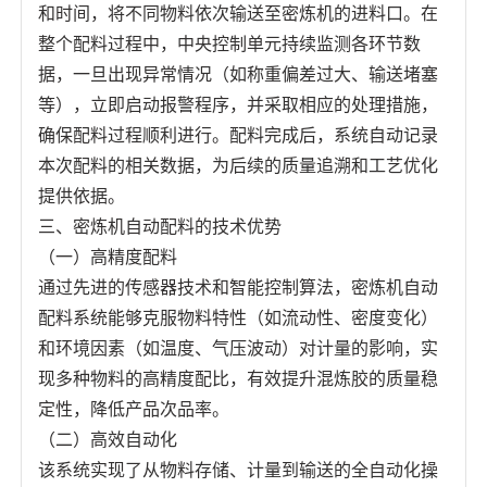
和时间，将不同物料依次输送至密炼机的进料口。在
整个配料过程中，中央控制单元持续监测各环节数
据，一旦出现异常情况（如称重偏差过大、输送堵塞
等），立即启动报警程序，并采取相应的处理措施，
确保配料过程顺利进行。配料完成后，系统自动记录
本次配料的相关数据，为后续的质量追溯和工艺优化
提供依据。
三、密炼机自动配料的技术优势
（一）高精度配料
通过先进的传感器技术和智能控制算法，密炼机自动
配料系统能够克服物料特性（如流动性、密度变化）
和环境因素（如温度、气压波动）对计量的影响，实
现多种物料的高精度配比，有效提升混炼胶的质量稳
定性，降低产品次品率。
（二）高效自动化
该系统实现了从物料存储、计量到输送的全自动化操