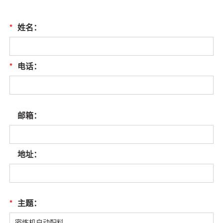
*
姓名：
*
电话：
邮箱：
地址：
*
主题：