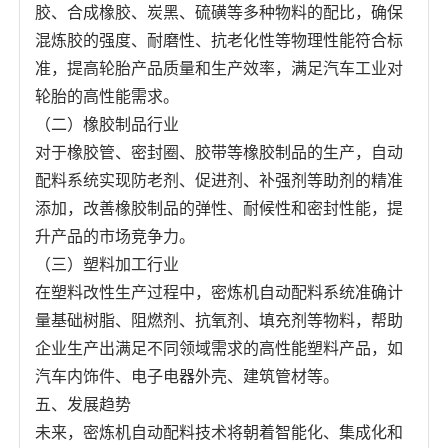
胶、合成橡胶、炭黑、硫磺等多种物料的配比，确保
混炼胶的强度、耐磨性、抗老化性等物理性能符合标
准，提高轮胎产品质量和生产效率，满足汽车工业对
轮胎的高性能需求。
（二）橡胶制品行业
对于橡胶管、密封圈、胶带等橡胶制品的生产，自动
配料系统实现防老剂、促进剂、补强剂等助剂的精准
添加，改善橡胶制品的弹性、耐候性和密封性能，提
升产品的市场竞争力。
（三）塑料加工行业
在塑料改性生产过程中，密炼机自动配料系统准确计
量基础树脂、阻燃剂、抗氧剂、填充剂等物料，帮助
企业生产出满足不同领域需求的高性能塑料产品，如
汽车内饰件、电子电器外壳、建筑管材等。
五、发展趋势
未来，密炼机自动配料技术将朝着智能化、集成化和