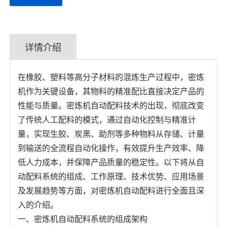
详情介绍
在橡胶、塑料等高分子材料的混炼生产过程中，密炼
机作为关键设备，其物料的精准配比直接决定产品的
性能与质量。密炼机自动配料技术的出现，彻底改变
了传统人工配料的模式，通过自动化控制与精准计
量，实现生胶、炭黑、助剂等多种物料从存储、计量
到输送的全流程自动化操作，有效提升生产效率、降
低人力成本，并保障产品质量的稳定性。以下将从自
动配料系统的组成、工作原理、技术优势、应用场景
及发展趋势等方面，对密炼机自动配料进行全面且深
入的介绍。
一、密炼机自动配料系统的组成架构