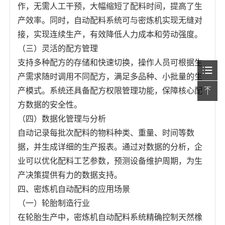
作，无需人工干预，大幅缩短了配料时间，提高了生
产效率。同时，自动配料系统可与密炼机实现无缝对
接，实现连续生产，有效降低人力成本和劳动强度。
（三）灵活的配方管理
支持多种配方的存储和快速切换，操作人员可根据生
产需求随时调用不同配方，满足多品种、小批量的生
产模式。系统还具备配方权限管理功能，保障核心配
方数据的安全性。
（四）数据化管理与分析
自动记录每批次配料的物料种类、重量、时间等数
据，并生成详细的生产报表。通过对数据的分析，企
业可以优化配料工艺参数，预测设备维护周期，为生
产决策提供有力的数据支持。
四、密炼机自动配料的应用场景
（一）轮胎制造行业
在轮胎生产中，密炼机自动配料系统精确控制天然橡