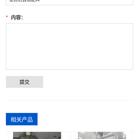
*
内容：
提交
相关产品